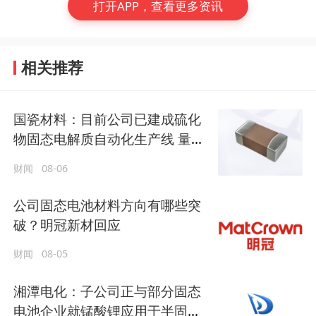
打开APP，查看更多资讯
相关推荐
国瓷材料：目前公司已建成硫化
物固态电解质自动化生产线 量产
能力初步构建
财闻
08-06
公司固态电池材料方向有哪些突
破？明冠新材回应
财闻
08-05
湘潭电化：子公司正与部分固态
电池企业就锰酸锂应用于半固态/