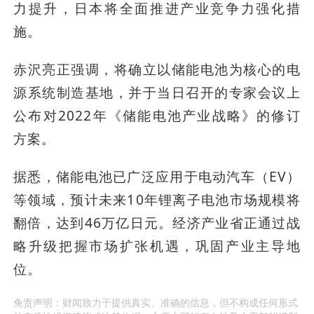
力提升，日本将全面推进产业竞争力强化措
施。
赤沢亮正强调，将确立以储能电池为核心的电
源系统制造基地，并于当日召开的专家会议上
公布对2022年《储能电池产业战略》的修订
方案。
据悉，储能电池已广泛应用于电动汽车（EV）
等领域，预计未来10年锂离子电池市场规模将
翻倍，达到46万亿日元。经济产业省正通过战
略升级把握市场扩张机遇，巩固产业主导地
位。
免责声明：财闻致力于提供真实、准确的信息，但不构成任何形式