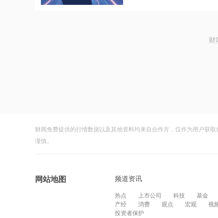
财
财闻免费提供的行情数据以及其他资料均来自合作方，仅作为用户获取
谨慎。
频道资讯
网站地图
热点
上市公司
科技
基金
产经
消费
观点
宏观
视
投资者保护