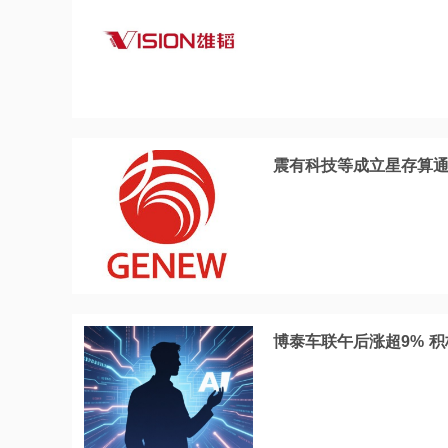
震有科技等成立星存算通
博泰车联午后涨超9% 积