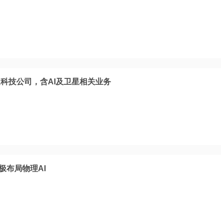
科技公司，含AI及卫星相关业务
极布局物理AI