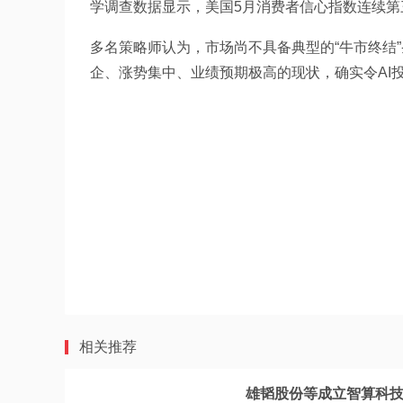
学调查数据显示，美国5月消费者信心指数连续
多名策略师认为，市场尚不具备典型的“牛市终结
企、涨势集中、业绩预期极高的现状，确实令AI投
相关推荐
雄韬股份等成立智算科技