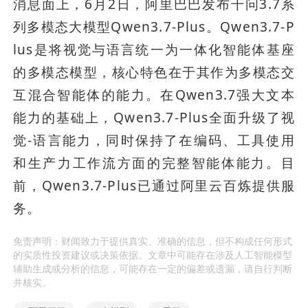
消息面上，6月2日，阿里巴巴发布千问3.7系
列多模态大模型Qwen3.7-Plus。Qwen3.7-P
lus是将视觉与语言统一为一体化智能体基座
的多模态模型，核心特色在于其作为多模态交
互混合智能体的能力。在Qwen3.7强大文本
能力的基础上，Qwen3.7-Plus全面升级了视
觉-语言能力，同时保持了在编码、工具使用
和生产力工作流方面的完整智能体能力。目
前，Qwen3.7-Plus已通过阿里云百炼提供服
务。
免责声明：财闻致力于提供真实、准确的信息，但不构成任何形式
的实质性投资建议或决策依据。文章中可能存在涉及人工智能模型
辅助生成或分析的信息，可能存在一定的偏差或遗漏，请自行判断
并核实。