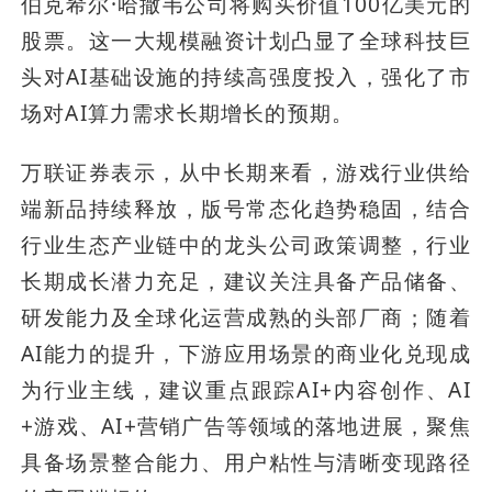
伯克希尔·哈撒韦公司将购买价值100亿美元的
股票。这一大规模融资计划凸显了全球科技巨
头对AI基础设施的持续高强度投入，强化了市
场对AI算力需求长期增长的预期。
万联证券表示，从中长期来看，游戏行业供给
端新品持续释放，版号常态化趋势稳固，结合
行业生态产业链中的龙头公司政策调整，行业
长期成长潜力充足，建议关注具备产品储备、
研发能力及全球化运营成熟的头部厂商；随着
AI能力的提升，下游应用场景的商业化兑现成
为行业主线，建议重点跟踪AI+内容创作、AI
+游戏、AI+营销广告等领域的落地进展，聚焦
具备场景整合能力、用户粘性与清晰变现路径