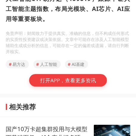
工智能主题指数，布局光模块、AI芯片、AI应
用等重要板块。
免责声明：财闻致力于提供真实、准确的信息，但不构成任何形式
的实质性投资建议或决策依据。文章中可能存在涉及人工智能模型
辅助生成或分析的信息，可能存在一定的偏差或遗漏，请自行判断
并核实。
#
易方达
#
人工智能
#
AI基建
打开APP，查看更多资讯
相关推荐
国产10万卡超集群投用与大模型