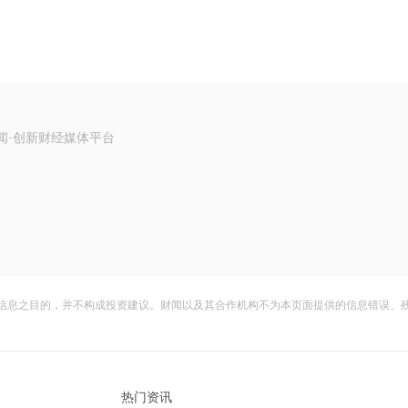
闻·创新财经媒体平台
信息之目的，并不构成投资建议。财闻以及其合作机构不为本页面提供的信息错误、
热门资讯