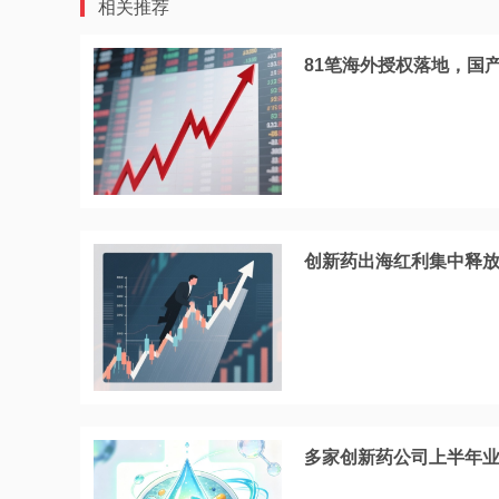
相关推荐
81笔海外授权落地，国
创新药出海红利集中释放
多家创新药公司上半年业