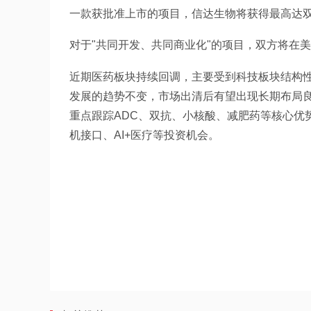
一款获批准上市的项目，信达生物将获得最高达
对于"共同开发、共同商业化"的项目，双方将在
近期医药板块持续回调，主要受到科技板块结构
发展的趋势不变，市场出清后有望出现长期布局良
重点跟踪ADC、双抗、小核酸、减肥药等核心优
机接口、AI+医疗等投资机会。