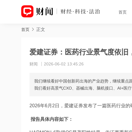
首页
正文
首页
爱建证券：医药行业景气度依旧
财闻
2026-06-02 13:45:26
我们继续看好中国创新药出海的产业趋势，继续重点跟
我们看好高景气CXO、器械出海、脑机接口、AI+医
2026年6月2日，爱建证券发布了一篇医药行业
报告具体内容如下：