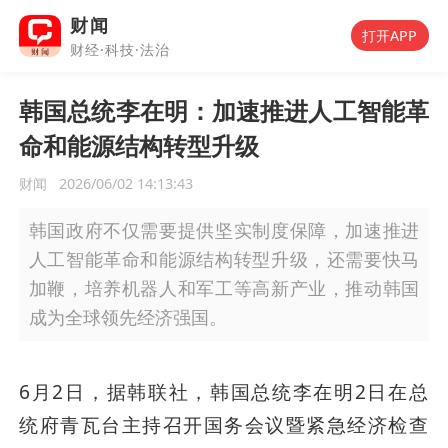
财闻
打开APP
财经·科技·法治
韩国总统李在明：加速推进人工智能革
命和能源结构转型升级
财闻
2026/06/02 14:13:43
韩国政府不仅需要提供坚实制度保障，加速推进
人工智能革命和能源结构转型升级，还需要快马
加鞭，培养机器人和军工等高新产业，推动韩国
成为全球领先经济强国。
6月2日，据韩联社，韩国总统李在明2日在总
统府青瓦台主持召开国务会议暨紧急经济检查