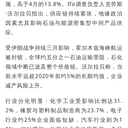
颈，高于4月的13.8%。Ifo调查负责人克劳斯
·沃尔拉贝指出，供应链持续紧张，地缘政治
因素尤其影响石油与能源密集型中间产品供
应。
受伊朗战争持续三月影响，霍尔木兹海峡航运
被封锁，全球约五分之一石油运输受阻，石化
领域中断已波及整个价值链。沃尔拉贝称，当
前水平远超2020年前约5%的长期均值，企业
减产风险上升。
行业分化明显：化学工业受影响比例达31.
2%，橡胶与塑料制品制造商为23.7%，电子
行业约25%企业面临短缺，汽车行业则为1