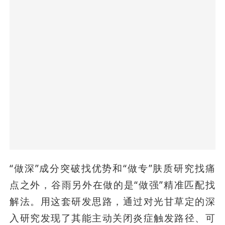
“做深”成分突破找优势和“做专”肤质研究找痛
点之外，谷雨另外在做的是“做强”精准匹配找
解法。用这套研发思路，通过对光甘草定的深
入研究发现了其能主动关闭炎症触发路径、可