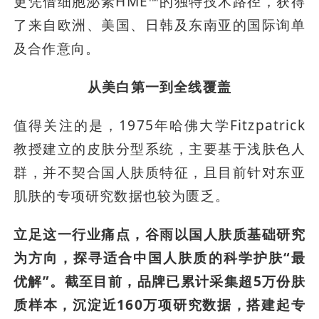
更凭借细胞泌素HME™的独特技术路径，获得
了来自欧洲、美国、日韩及东南亚的国际询单
及合作意向。
从美白第一到全线覆盖
值得关注的是，1975年哈佛大学Fitzpatrick
教授建立的皮肤分型系统，主要基于浅肤色人
群，并不契合国人肤质特征，且目前针对东亚
肌肤的专项研究数据也较为匮乏。
立足这一行业痛点，谷雨以国人肤质基础研究
为方向，探寻适合中国人肤质的科学护肤“最
优解”。截至目前，品牌已累计采集超5万份肤
质样本，沉淀近160万项研究数据，搭建起专