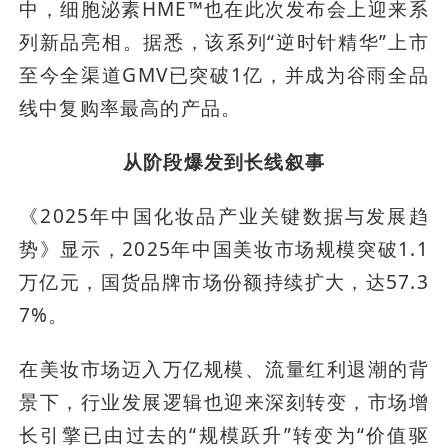
中，细胞泌素HME™也在此次发布会上迎来系
列新品亮相。据悉，该系列“逆时针精华”上市
至今全渠道GMV已突破1亿，并成为谷雨全品
线中复购率最高的产品。
从阶段爆发到长线叙事
《2025年中国化妆品产业关键数据与发展趋
势》显示，2025年中国美妆市场规模突破1.1
万亿元，国货品牌市场份额持续扩大，达57.3
7%。
在美妆市场迈入万亿规模、流量红利退潮的背
景下，行业发展逻辑也迎来深刻转变，市场增
长引擎已由过去的“规模跃升”转变为“价值驱