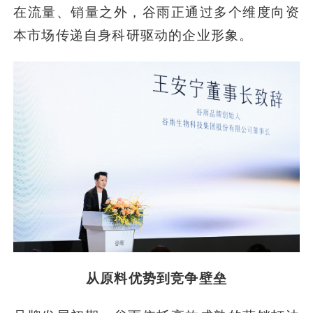
在流量、销量之外，谷雨正通过多个维度向资
本市场传递自身科研驱动的企业形象。
从原料优势到竞争壁垒