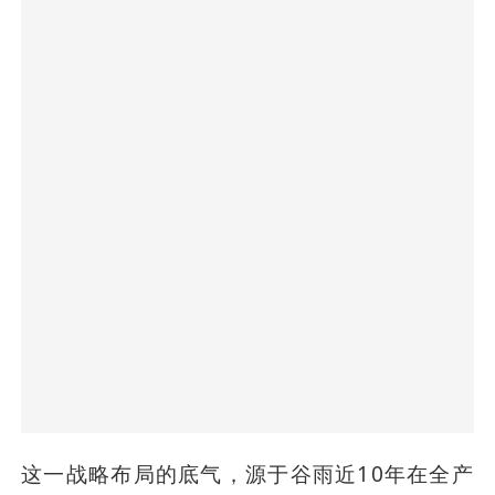
这一战略布局的底气，源于谷雨近10年在全产