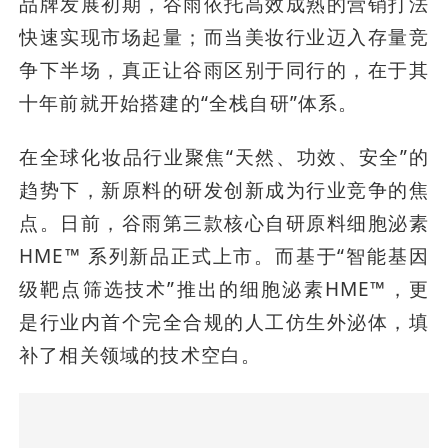
品牌发展初期，谷雨依托高效成熟的营销打法
快速实现市场起量；而当美妆行业迈入存量竞
争下半场，真正让谷雨区别于同行的，在于其
十年前就开始搭建的“全栈自研”体系。
在全球化妆品行业聚焦“天然、功效、安全”的
趋势下，新原料的研发创新成为行业竞争的焦
点。日前，谷雨第三款核心自研原料细胞泌素
HME™ 系列新品正式上市。而基于“智能基因
级靶点筛选技术”推出的细胞泌素HME™，更
是行业内首个完全合规的人工仿生外泌体，填
补了相关领域的技术空白。