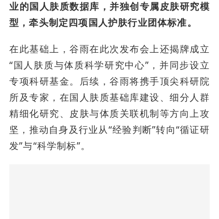
业的国人肤质数据库，并独创专属皮肤研究模
型，牵头制定四项国人护肤行业团体标准。
在此基础上，谷雨在此次发布会上还揭牌成立
“国人肤质与体质科学研究中心”，并同步设立
专项科研基金。后续，谷雨将携手顶尖科研院
所及专家，在国人肤质基础库建设、细分人群
精细化研究、皮肤与体质关联机制等方向上攻
坚，推动自身及行业从“经验判断”转向“循证研
发”与“科学制标”。