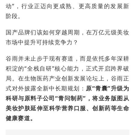
动”，行业正迈向更成熟、更高质量的发展新
阶段。
国产品牌们该如何穿越周期，在万亿元级美妆
市场中提升可持续竞争力？
谷雨并未止步于现有赛道，而是依托多年深耕
积淀的“全栈自研”核心能力，正式开启跨界破
局。在生物医药产业创新发展论坛上，谷雨正
式对外披露全新中长期规划：
原“青囊”升级为
科研与原料子公司“青问制药”，将业务版图从
美妆护肤延伸至科学营养口服、创新药等生命
健康赛道。