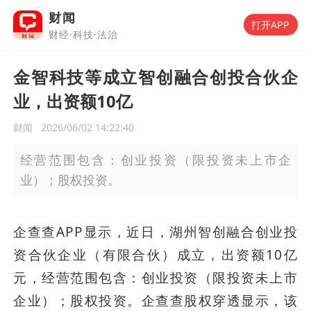
财闻
打开APP
财经·科技·法治
金智科技等成立智创融合创投合伙企
业，出资额10亿
财闻
2026/06/02 14:22:40
经营范围包含：创业投资（限投资未上市企
业）；股权投资。
企查查APP显示，近日，湖州智创融合创业投
资合伙企业（有限合伙）成立，出资额10亿
元，经营范围包含：创业投资（限投资未上市
企业）；股权投资。企查查股权穿透显示，该