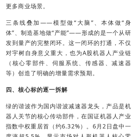
更多商业场景。
三条线叠加——模型做“大脑”、本体做“身
体”、制造基地做“产能”——形成的是一个从研
发到量产的完整闭环。这一闭环的打通，不仅
对宇树自身意义重大，也为A股机器人产业链
（核心零部件、伺服系统、传感器、减速器
等）创造了明确的增量需求预期。
四、核心标的逐一拆解
绿的谐波作为国内谐波减速器龙头，产品是机
器人关节的核心传动部件，在国证机器人产业
指数中权重居首（约6.32%）。6月2日盘中一
度涨超5.5%，显示市场对人形机器人核心零