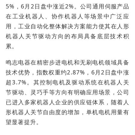
5%，6月2日盘中涨近2%。公司通用伺服产品
在工业机器人、协作机器人等场景中广泛应
用，工业自动化整体解决方案能力使其在人形
机器人关节驱动方向的布局具备底层技术积
累。
鸣志电器在精密步进电机和无刷电机领域具备
技术优势，指数权重约2.87%，6月2日盘中涨
超3.7%。其控制电机及驱动系统在机器人关
节驱动、灵巧手等方向有明确应用场景，公司
已进入多家机器人企业的供应链体系，随着人
形机器人关节自由度的增加，单机电机用量有
望显著提升。