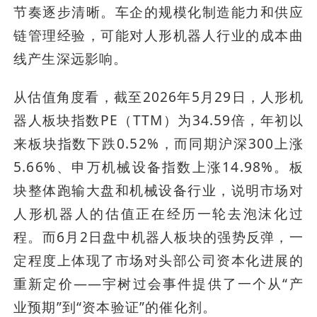
节奏逐步清晰。车企的规模化制造能力和供应
链管理经验，可能对人形机器人行业的成本曲
线产生深远影响。
从估值角度看，截至2026年5月29日，人形机
器人板块指数PE（TTM）为34.59倍，年初以
来板块指数下跌0.52%，而同期沪深300上涨
5.66%、申万机械设备指数上涨14.98%。板
块整体跑输大盘和机械设备行业，说明市场对
人形机器人的估值正在经历一轮去泡沫化过
程。而6月2日盘中机器人板块的强势反弹，一
定程度上体现了市场对头部公司资本化进展的
重新定价——宇树过会事件提供了一个从“产
业预期”到“资本验证”的催化剂。