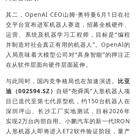
其二，OpenAI CEO山姆·奥特曼6月1日在社
交平台宣布进军机器人赛道，招募全栈硬件、
运营、系统及机器学习工程师，目标是“编程
并制造对社会真正有用的机器人”。OpenAI的
入局意味着大模型公司对“具身智能”的押注正
在从软件层面向硬件层面延伸。
与此同时，国内竞争格局也在加速演进。
比亚
迪（002594.SZ）
自研“尧舜禹”人形机器人项
目已迭代至第七代原型机，约150台机器人在
深圳坪山、长沙工厂实地测试，目标2026年
实现2万台内部自用。小鹏汽车的新一代IRON
人形机器人即将进入ET2软件验证阶段，量产