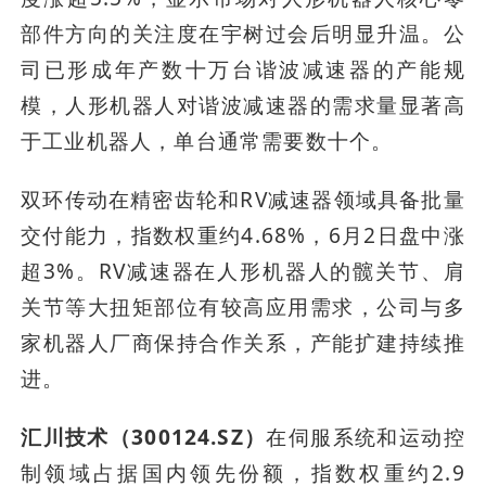
部件方向的关注度在宇树过会后明显升温。公
司已形成年产数十万台谐波减速器的产能规
模，人形机器人对谐波减速器的需求量显著高
于工业机器人，单台通常需要数十个。
双环传动在精密齿轮和RV减速器领域具备批量
交付能力，指数权重约4.68%，6月2日盘中涨
超3%。RV减速器在人形机器人的髋关节、肩
关节等大扭矩部位有较高应用需求，公司与多
家机器人厂商保持合作关系，产能扩建持续推
进。
汇川技术（300124.SZ）
在伺服系统和运动控
制领域占据国内领先份额，指数权重约2.9