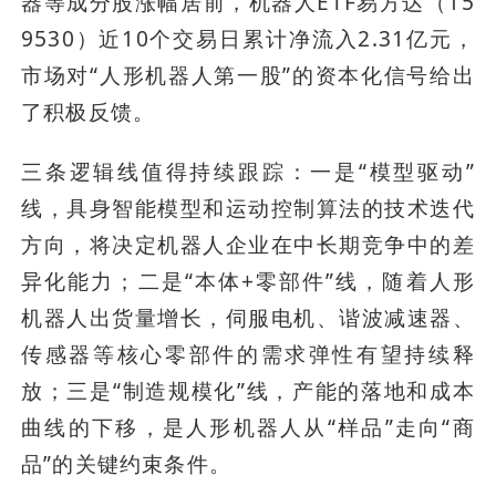
器等成分股涨幅居前，机器人ETF易方达（15
9530）近10个交易日累计净流入2.31亿元，
市场对“人形机器人第一股”的资本化信号给出
了积极反馈。
三条逻辑线值得持续跟踪：一是“模型驱动”
线，具身智能模型和运动控制算法的技术迭代
方向，将决定机器人企业在中长期竞争中的差
异化能力；二是“本体+零部件”线，随着人形
机器人出货量增长，伺服电机、谐波减速器、
传感器等核心零部件的需求弹性有望持续释
放；三是“制造规模化”线，产能的落地和成本
曲线的下移，是人形机器人从“样品”走向“商
品”的关键约束条件。