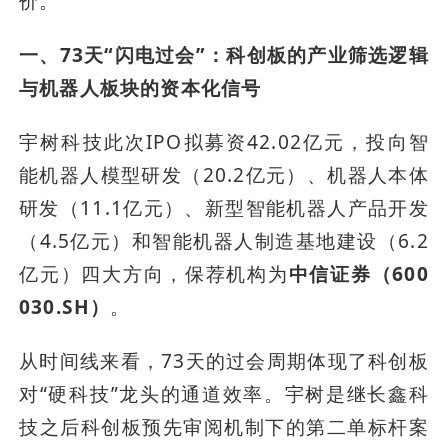
价。
一、73天“闪电过会”：科创板的产业筛选逻辑
与机器人板块的资本化信号
宇树科技此次IPO拟募资42.02亿元，投向智
能机器人模型研发（20.2亿元）、机器人本体
研发（11.1亿元）、新型智能机器人产品开发
（4.5亿元）和智能机器人制造基地建设（6.2
亿元）四大方向，保荐机构为
中信证券（600
030.SH）
。
从时间线来看，73天的过会周期体现了科创板
对“硬科技”龙头的通道效率。宇树是继长鑫科
技之后科创板预先审阅机制下的第二单标杆案