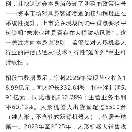
例，其快速过会本身就传递了明确的政策信号
——资本市场对具身智能赛道的接纳程度正在
系统性提升。上市委在现场问询中重点要求宇
树说明“未来业绩是否存在大幅波动风险”，这
一关注方向本身也说明，监管层对人形机器人
行业的评估已经从“技术可行性”延伸到“商业可
持续性”。
招股书数据显示，宇树2025年实现营业收入1
6.99亿元，同比增长332.64%；扣非净利润5.
91亿元，同比增长652.78%；主营业务毛利
率60.13%。人形机器人出货量超过5500台
（纯人形，不含轮式双臂机器人），位居全球
第一。2023年至2025年，人形机器人销售收