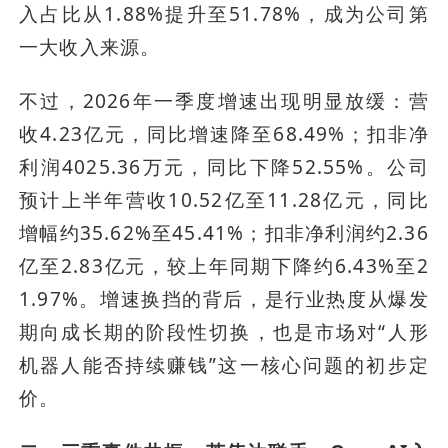
入占比从1.88%提升至51.78%，成为公司第
一大收入来源。
不过，2026年一季度增速出现明显放缓：营
收4.23亿元，同比增速降至68.49%；扣非净
利润4025.36万元，同比下降52.55%。公司
预计上半年营收10.52亿至11.28亿元，同比
增幅约35.62%至45.41%；扣非净利润约2.36
亿至2.83亿元，较上年同期下降约6.43%至2
1.97%。增速换挡的背后，是行业热度从爆发
期向成长期的阶段性切换，也是市场对“人形
机器人能否持续赚钱”这一核心问题的初步定
价。