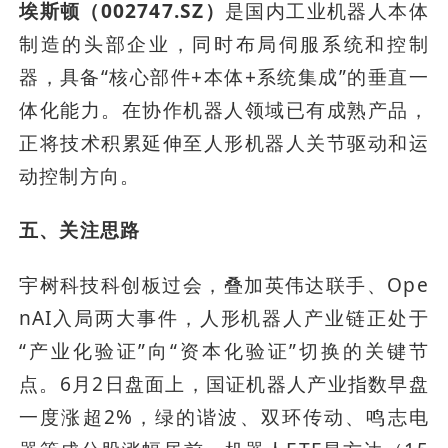
埃斯顿（002747.SZ）
是国内工业机器人本体
制造的头部企业，同时布局伺服系统和控制
器，具备“核心部件+本体+系统集成”的垂直一
体化能力。在协作机器人领域已有成熟产品，
正将技术积累延伸至人形机器人关节驱动和运
动控制方向。
五、关注思路
宇树科技科创板过会，叠加英伟达联手、Ope
nAI入局两大事件，人形机器人产业链正处于
“产业化验证”向“资本化验证”切换的关键节
点。6月2日盘面上，国证机器人产业指数早盘
一度涨超2%，绿的谐波、双环传动、鸣志电