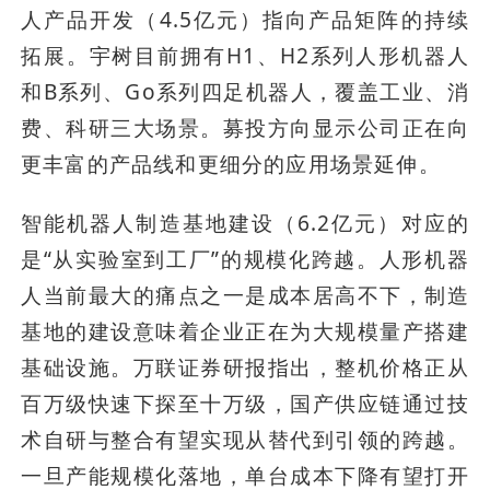
人产品开发（4.5亿元）指向产品矩阵的持续
拓展。宇树目前拥有H1、H2系列人形机器人
和B系列、Go系列四足机器人，覆盖工业、消
费、科研三大场景。募投方向显示公司正在向
更丰富的产品线和更细分的应用场景延伸。
智能机器人制造基地建设（6.2亿元）对应的
是“从实验室到工厂”的规模化跨越。人形机器
人当前最大的痛点之一是成本居高不下，制造
基地的建设意味着企业正在为大规模量产搭建
基础设施。万联证券研报指出，整机价格正从
百万级快速下探至十万级，国产供应链通过技
术自研与整合有望实现从替代到引领的跨越。
一旦产能规模化落地，单台成本下降有望打开