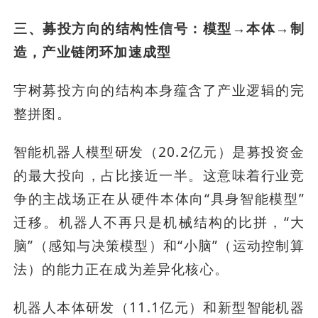
三、募投方向的结构性信号：模型→本体→制
造，产业链闭环加速成型
宇树募投方向的结构本身蕴含了产业逻辑的完
整拼图。
智能机器人模型研发（20.2亿元）是募投资金
的最大投向，占比接近一半。这意味着行业竞
争的主战场正在从硬件本体向“具身智能模型”
迁移。机器人不再只是机械结构的比拼，“大
脑”（感知与决策模型）和“小脑”（运动控制算
法）的能力正在成为差异化核心。
机器人本体研发（11.1亿元）和新型智能机器