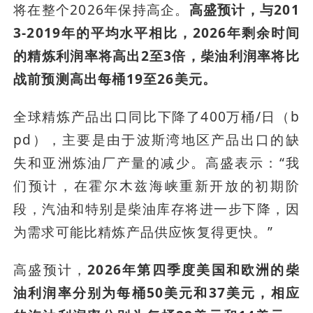
将在整个2026年保持高企。
高盛预计，与201
3-2019年的平均水平相比，2026年剩余时间
的精炼利润率将高出2至3倍，柴油利润率将比
战前预测高出每桶19至26美元。
全球精炼产品出口同比下降了400万桶/日（b
pd），主要是由于波斯湾地区产品出口的缺
失和亚洲炼油厂产量的减少。高盛表示：“我
们预计，在霍尔木兹海峡重新开放的初期阶
段，汽油和特别是柴油库存将进一步下降，因
为需求可能比精炼产品供应恢复得更快。”
高盛预计，
2026年第四季度美国和欧洲的柴
油利润率分别为每桶50美元和37美元，相应