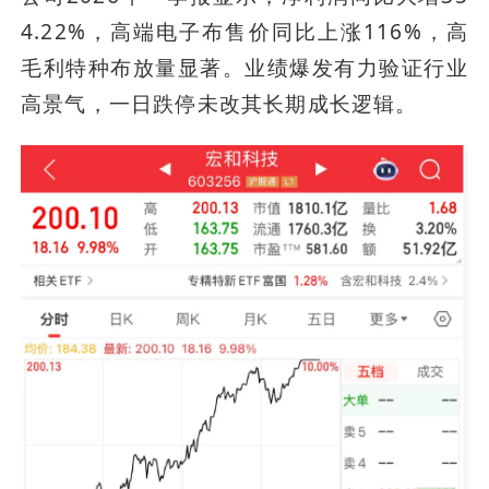
4.22%，高端电子布售价同比上涨116%，高
毛利特种布放量显著。业绩爆发有力验证行业
高景气，一日跌停未改其长期成长逻辑。