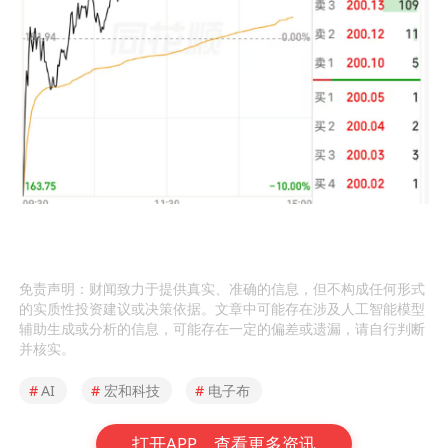
免责声明：财闻致力于提供真实、准确的信息，但不构成任何形式
的实质性投资建议或决策依据。文章中可能存在涉及人工智能模型
辅助生成或分析的信息，可能存在一定的偏差或遗漏，请自行判断
并核实。
#
AI
#
宏和科技
#
电子布
打开APP，查看更多资讯