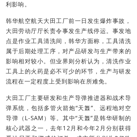
利影响。
韩华航空航天大田工厂前一日发生爆炸事故，
大田劳动厅厅长责令事发生产线停运。事发地
点是作业工具清洗间，韩华方面称，工具清洗
属于后期处理工序，对产品研发与生产带来的
影响相对较小。但业界则分析认为，清洗作业
工具上的火药是必不可少的环节，生产与研发
流程在一定程度上受到影响在所难免。
大田工厂主要研发和生产导弹推进器和战术导
弹系统，包括多管火箭炮“天橆”、远程地对空
导弹（L-SAM）等。其中“天橆”是韩华研制的
核心武器之一，去年12月和今年2月分别获得