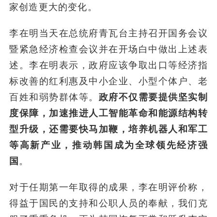
家创造更大的变化。
李在明当天在总统府青瓦台主持召开国务会议
暨紧急经济检查会议并在开场白中做出上述表
述。李在明表示，政府应该争取出口等经济指
标改善的红利惠及中小企业、小型个体户、老
百姓和弱势群体等。
政府不仅需要提供坚实制
度保障，加速推进人工智能革命和能源结构转
型升级，还需要快马加鞭，培养机器人和军工
等高新产业，推动韩国成为全球领先经济强
国
。
对于任期第一年取得的成果，李在明评价称，
得益于国民的支持和公职人员的奉献，我们克