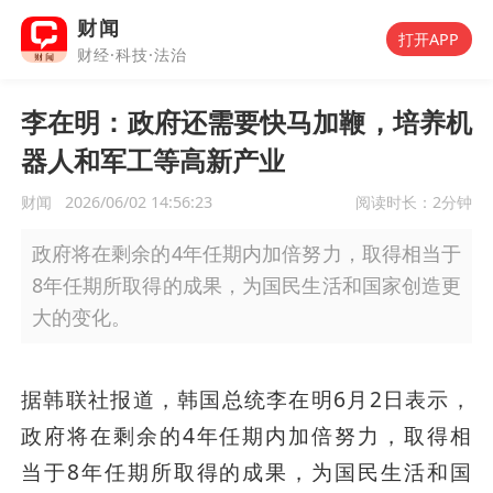
财闻
打开APP
财经·科技·法治
李在明：政府还需要快马加鞭，培养机
器人和军工等高新产业
财闻
2026/06/02 14:56:23
阅读时长：
2分钟
政府将在剩余的4年任期内加倍努力，取得相当于
8年任期所取得的成果，为国民生活和国家创造更
大的变化。
据韩联社报道，韩国总统李在明6月2日表示，
政府将在剩余的4年任期内加倍努力，取得相
当于8年任期所取得的成果，为国民生活和国