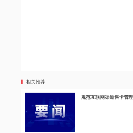
相关推荐
规范互联网渠道售卡管理