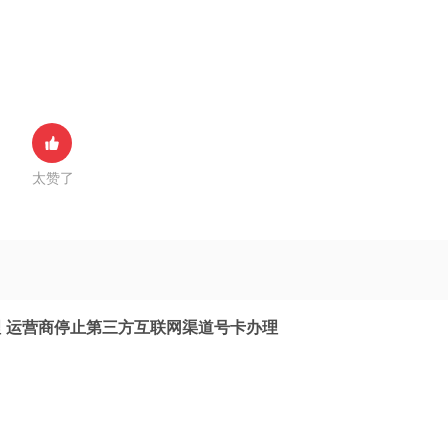
太赞了
 运营商停止第三方互联网渠道号卡办理