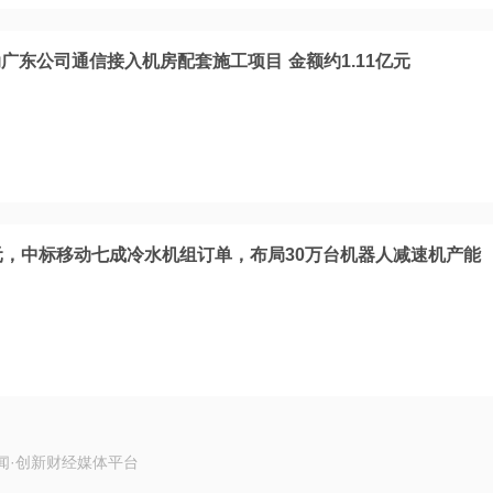
广东公司通信接入机房配套施工项目 金额约1.11亿元
元，中标移动七成冷水机组订单，布局30万台机器人减速机产能
闻·创新财经媒体平台