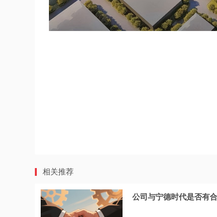
相关推荐
公司与宁德时代是否有