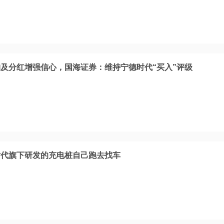
及分红增强信心，国海证券：维持宁德时代“买入”评级
时代旗下研发的充电桩自己跑去找车