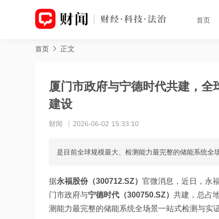
首页
正文
首页
厦门市政府与宁德时代共建，全
建设
财闻
2026-06-02 15:33:10
是目前全球规模最大、检测能力最完整的储能系统全
据
永福股份（300712.SZ）
官微消息，近日，永
门市政府与
宁德时代（300750.SZ）
共建，总占地
测能力最完整的储能系统全场景一站式检测与实