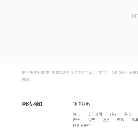
财
财闻免费提供的行情数据以及其他资料均来自合作方，仅作为用户获取
谨慎。
频道资讯
网站地图
热点
上市公司
科技
基金
产经
消费
观点
宏观
视
投资者保护