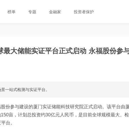
榜单
专题
金融家
投资者保护
球最大储能实证平台正式启动 永福股份参
场景一站式检测与实证平台。
福股份参与建设的厦门实证储能科技研究院正式启动。该平台由
150亩，计划总投资约30亿元人民币，是目前全球规模最大、检
证平台。