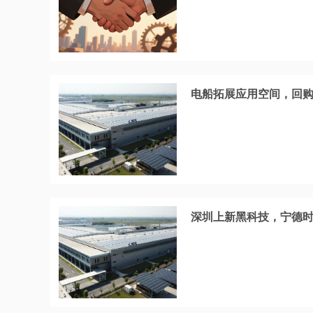
电船拓展应用空间，回购
深圳上新黑科技，宁德