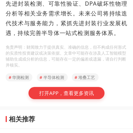
先进封装检测、可靠性验证、DPA破坏性物理
分析等相关业务需求增长。未来公司将持续迭
代技术与服务能力，紧抓先进封装行业发展机
遇，持续完善半导体一站式检测服务体系。
免责声明：财闻致力于提供真实、准确的信息，但不构成任何形式
的实质性投资建议或决策依据。文章中可能存在涉及人工智能模型
辅助生成或分析的信息，可能存在一定的偏差或遗漏，请自行判断
并核实。
#
华测检测
#
半导体检测
#
堆叠工艺
打开APP，查看更多资讯
相关推荐