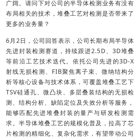
广阔。请问下对公司的半导体检测业务有没有
布局相关的技术，堆叠工艺对检测是否带来了
更多的业务量？
6月2日，公司回答表示，公司长期布局半导体
先进封装检测赛道，持续跟进2.5D、3D堆叠
等前沿工艺技术迭代。依托公司先进的3D-X
射线无损检测、FIB聚焦离子束、微纳结构分
析等核心设备与技术体系，可覆盖堆叠工艺下
TSV硅通孔、微凸块、多层叠装结构的无损检
测、结构分析、缺陷定位及失效分析等服务，
能够匹配先进堆叠封装的量产与研发检测需
求。半导体堆叠工艺的规模化普及，拉高了芯
片检测的精细化、复杂化需求，有望带动公司