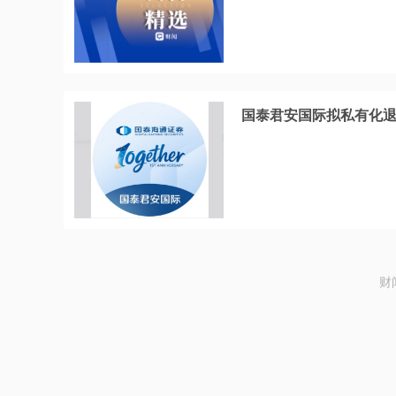
国泰君安国际拟私有化退
财