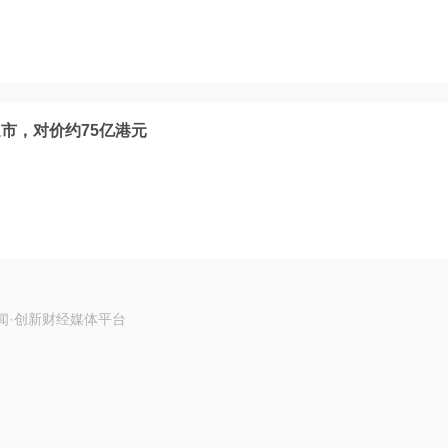
市，对价约75亿港元
闻·创新财经媒体平台