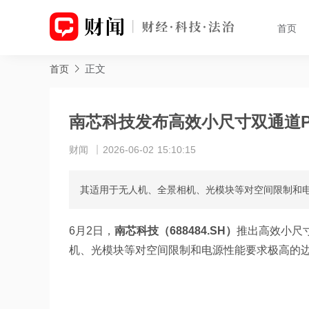
首页
正文
首页
南芯科技发布高效小尺寸双通道P
财闻
2026-06-02 15:10:15
其适用于无人机、全景相机、光模块等对空间限制和
6月2日，
南芯科技（688484.SH）
推出高效小尺寸
机、光模块等对空间限制和电源性能要求极高的