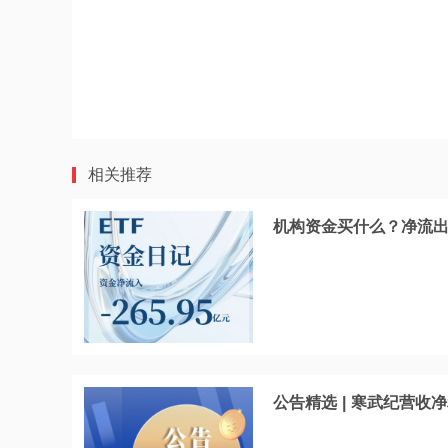
相关推荐
机构资金买什么？净流出
公告精选 | 寒武纪营收净