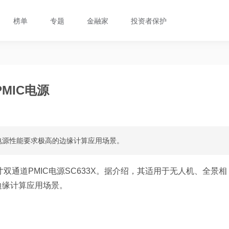
榜单
专题
金融家
投资者保护
MIC电源
电源性能要求极高的边缘计算应用场景。
双通道PMIC电源SC633X。据介绍，其适用于无人机、全景相
边缘计算应用场景。