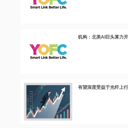
机构：北美AI巨头算力
有望深度受益于光纤上行