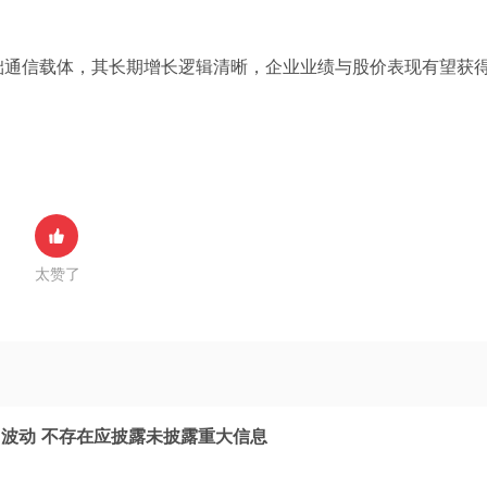
础通信载体，其长期增长逻辑清晰，企业业绩与股价表现有望获
太赞了
波动 不存在应披露未披露重大信息