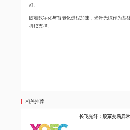
好。
随着数字化与智能化进程加速，光纤光缆作为基
持续支撑。
相关推荐
长飞光纤：股票交易异常