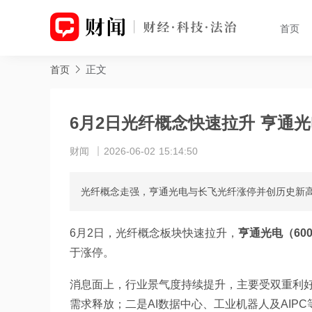
首页
正文
首页
6月2日光纤概念快速拉升 亨通
财闻
2026-06-02 15:14:50
光纤概念走强，亨通光电与长飞光纤涨停并创历史新高
6月2日，光纤概念板块快速拉升，
亨通光电（600
于涨停。
消息面上，行业景气度持续提升，主要受双重利
需求释放；二是AI数据中心、工业机器人及AI