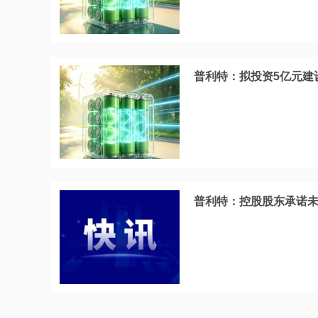
普利特：拟投资5亿元建
普利特：控股股东承诺未