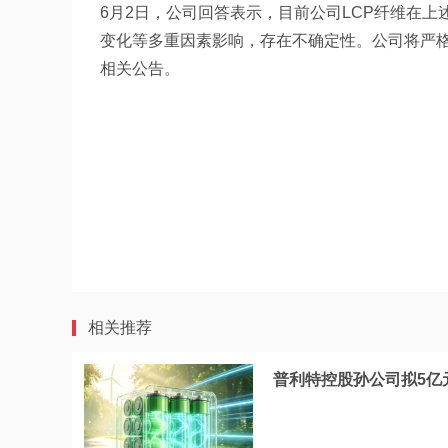
6月2日，公司回答表示，目前公司LCP纤维在
变化等多重因素影响，存在不确定性。公司将严
相关公告。
相关推荐
普利特控股孙公司拟5亿