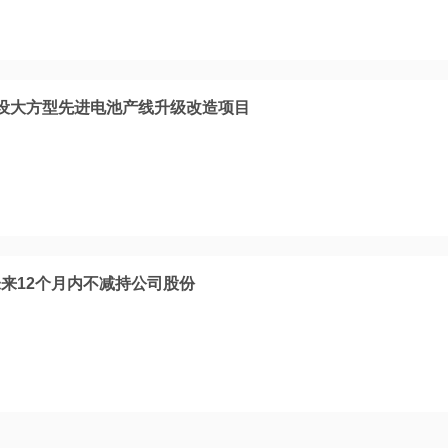
设大方型先进电池产线升级改造项目
来12个月内不减持公司股份