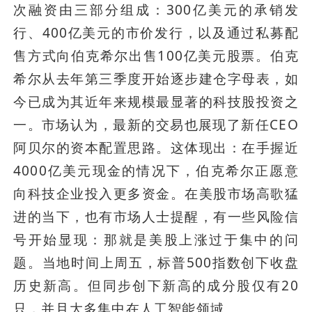
次融资由三部分组成：300亿美元的承销发
行、400亿美元的市价发行，以及通过私募配
售方式向伯克希尔出售100亿美元股票。伯克
希尔从去年第三季度开始逐步建仓字母表，如
今已成为其近年来规模最显著的科技股投资之
一。市场认为，最新的交易也展现了新任CEO
阿贝尔的资本配置思路。这体现出：在手握近
4000亿美元现金的情况下，伯克希尔正愿意
向科技企业投入更多资金。在美股市场高歌猛
进的当下，也有市场人士提醒，有一些风险信
号开始显现：那就是美股上涨过于集中的问
题。当地时间上周五，标普500指数创下收盘
历史新高。但同步创下新高的成分股仅有20
只，并且大多集中在人工智能领域。