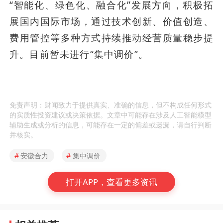
“智能化、绿色化、融合化”发展方向，积极拓
展国内国际市场，通过技术创新、价值创造、
费用管控等多种方式持续推动经营质量稳步提
升。目前暂未进行“集中调价”。
免责声明：财闻致力于提供真实、准确的信息，但不构成任何形式
的实质性投资建议或决策依据。文章中可能存在涉及人工智能模型
辅助生成或分析的信息，可能存在一定的偏差或遗漏，请自行判断
并核实。
#
安徽合力
#
集中调价
打开APP，查看更多资讯