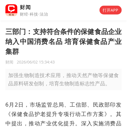
财闻
打开APP
财经·科技·法治
三部门：支持符合条件的保健食品企业
纳入中国消费名品 培育保健食品产业
集群
财闻
2026/06/02 15:34:43
加强生物制造技术应用，推动天然产物等保健食
品原料研发创制，培育生物制造标志性产品。
6月2日，市场监管总局、工信部、民政部印发
《保健食品护老提升专项行动工作方案》。其
中提出，推动产业优化提升。深入实施消费品