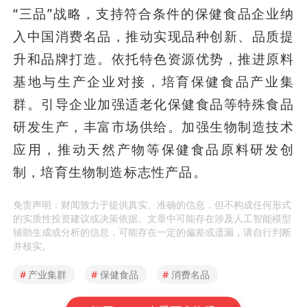
“三品”战略，支持符合条件的保健食品企业纳
入中国消费名品，推动实现品种创新、品质提
升和品牌打造。依托特色资源优势，推进原料
基地与生产企业对接，培育保健食品产业集
群。引导企业加强适老化保健食品等特殊食品
研发生产，丰富市场供给。加强生物制造技术
应用，推动天然产物等保健食品原料研发创
制，培育生物制造标志性产品。
免责声明：财闻致力于提供真实、准确的信息，但不构成任何形式
的实质性投资建议或决策依据。文章中可能存在涉及人工智能模型
辅助生成或分析的信息，可能存在一定的偏差或遗漏，请自行判断
并核实。
#
产业集群
#
保健食品
#
消费名品