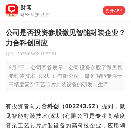
财闻
打开APP
财经·科技·法治
公司是否投资参股微见智能封装企业？
力合科创回应
财闻
2026/06/02 15:39:31
6月2日，公司回答表示，公司投资参股了微见智
能封装技术（深圳）有限公司，微见智能专注于
高精度复杂工艺芯片封装设备的研发与生产。
有投资者向
力合科创（002243.SZ）
提问，微
见智能封装技术(深圳)有限公司是专注高精度
复杂工艺芯片封装设备的高科技企业，应用领