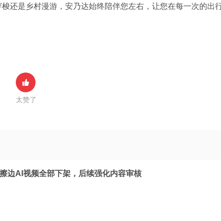
穿梭还是乡村漫游，安乃达始终陪伴您左右，让您在每一次的出
太赞了
：擦边AI视频全部下架，后续强化内容审核