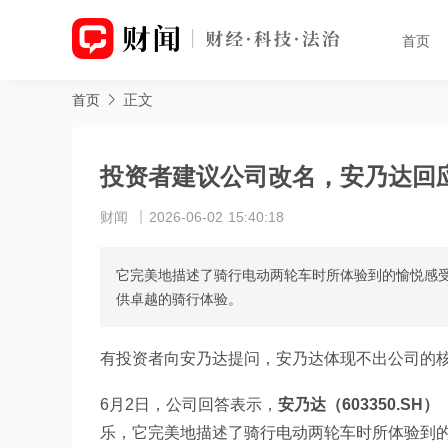
首页
正文
首页
投资者建议公司改名，安乃达回
财闻
2026-06-02 15:40:18
它完美地描述了骑行电动两轮车时所体验到的愉悦感
供卓越的骑行体验。
有投资者向安乃达提问，安乃达体现不出公司的
6月2日，公司回答表示，
安乃达（603350.SH）
乐，它完美地描述了骑行电动两轮车时所体验到