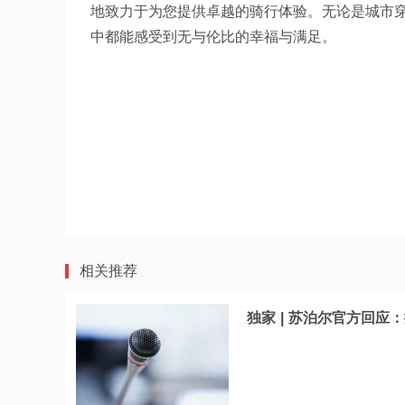
地致力于为您提供卓越的骑行体验。无论是城市
中都能感受到无与伦比的幸福与满足。
相关推荐
独家 | 苏泊尔官方回应