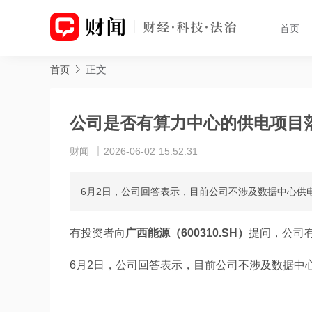
首页
正文
首页
公司是否有算力中心的供电项目
财闻
2026-06-02 15:52:31
6月2日，公司回答表示，目前公司不涉及数据中心供
有投资者向
广西能源（600310.SH）
提问，公司
6月2日，公司回答表示，目前公司不涉及数据中