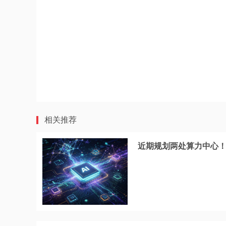
相关推荐
近期规划两处算力中心！