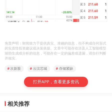
免责声明：财闻致力于提供真实、准确的信息，但不构成任何形式
的实质性投资建议或决策依据。文章中可能存在涉及人工智能模型
辅助生成或分析的信息，可能存在一定的偏差或遗漏，请自行判断
并核实。
#
次新股
#
云汉芯城
#
存储紧缺
打开APP，查看更多资讯
相关推荐