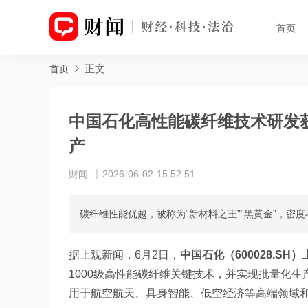
首页
正文
首页
中国石化高性能碳纤维技术研发获
产
财闻
2026-06-02 15:52:51
碳纤维性能优越，被称为“新材料之王”“黑黄金”，密
据上观新闻，6月2日，
中国石化（600028.SH）
1000级高性能碳纤维关键技术，并实现批量化
用于航空航天、具身智能、低空经济等高端领域