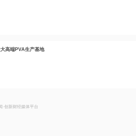
大高端PVA生产基地
闻·创新财经媒体平台