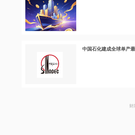
中国石化建成全球单产最
财