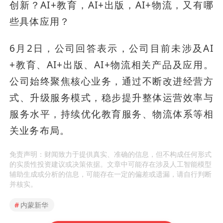
创新？AI+教育，AI+出版，AI+物流，又有哪
些具体应用？
6月2日，公司回答表示，公司目前未涉及AI
+教育、AI+出版、AI+物流相关产品及应用。
公司始终聚焦核心业务，通过不断改进经营方
式、升级服务模式，稳步提升整体运营效率与
服务水平，持续优化教育服务、物流体系等相
关业务布局。
免责声明：财闻致力于提供真实、准确的信息，但不构成任何形式
的实质性投资建议或决策依据。文章中可能存在涉及人工智能模型
辅助生成或分析的信息，可能存在一定的偏差或遗漏，请自行判断
并核实。
#
内蒙新华