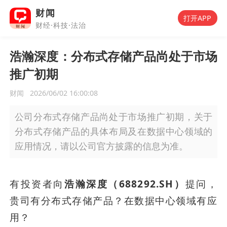
财闻
打开APP
财经·科技·法治
浩瀚深度：分布式存储产品尚处于市场
推广初期
财闻
2026/06/02 16:00:08
公司分布式存储产品尚处于市场推广初期，关于
分布式存储产品的具体布局及在数据中心领域的
应用情况，请以公司官方披露的信息为准。
有投资者向
浩瀚深度（688292.SH）
提问，
贵司有分布式存储产品？在数据中心领域有应
用？