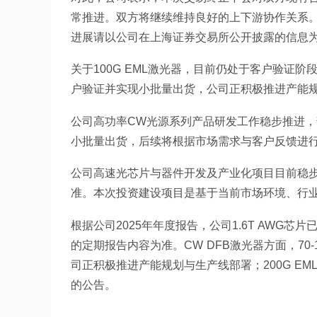
常推进。双方将继续维持良好的上下游协作关系
进展请以公司在上海证券交易所公开披露的信息
关于100G EML激光器，目前仍处于客户验证阶
户验证并实现小批量出货，公司正积极推进产能
公司高功率CW光源系列产品研发工作稳步推进，部
小批量出货，后续将根据市场需求与客户反馈进
公司高速光芯片与器件开发及产业化项目目前稳
准。本次投资建设项目是基于当前市场环境、行
根据公司2025年年度报告，公司1.6T AWG
的定期报告内容为准。CW DFB激光器方面，70-
司正积极推进产能规划与生产线部署；200G E
的公告。