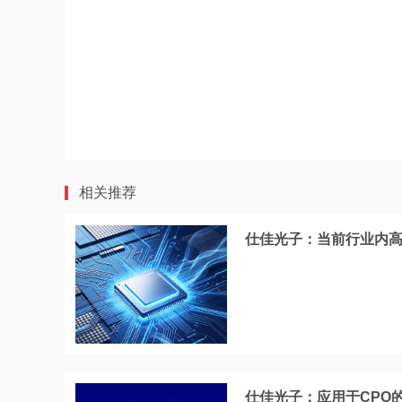
相关推荐
仕佳光子：当前行业内
仕佳光子：应用于CPO