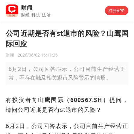
财闻
打开APP
财经·科技·法治
公司近期是否有st退市的风险？山鹰国
际回应
财闻
2026/06/02 16:11:36
6月2日，公司回答表示，公司目前生产经营正
常，不存在触及相关退市风险警示的情形。
有投资者向
山鹰国际（600567.SH）
提问，
请问公司近期是否有st退市的风险？
6月2日，公司回答表示，公司目前生产经营正