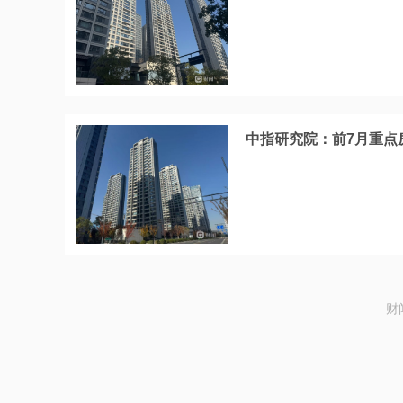
中指研究院：前7月重点
财