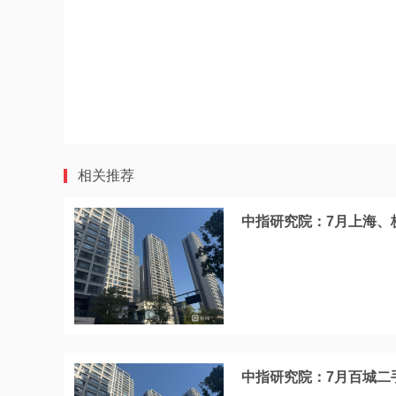
相关推荐
中指研究院：7月上海、
中指研究院：7月百城二手