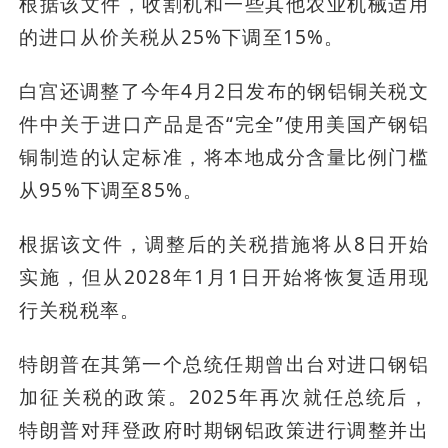
根据该文件，收割机和一些其他农业机械适用
的进口从价关税从25%下调至15%。
白宫还调整了今年4月2日发布的钢铝铜关税文
件中关于进口产品是否“完全”使用美国产钢铝
铜制造的认定标准，将本地成分含量比例门槛
从95%下调至85%。
根据该文件，调整后的关税措施将从8日开始
实施，但从2028年1月1日开始将恢复适用现
行关税税率。
特朗普在其第一个总统任期曾出台对进口钢铝
加征关税的政策。2025年再次就任总统后，
特朗普对拜登政府时期钢铝政策进行调整并出