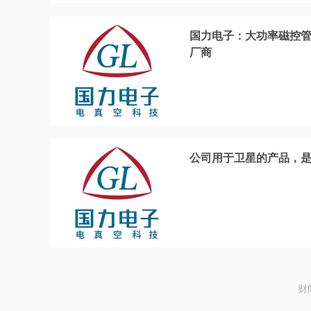
国力电子：大功率磁控管
厂商
公司用于卫星的产品，
财