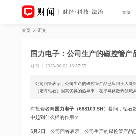
首页
正文
首页
国力电子：公司生产的磁控管产
财闻
2026-06-02 16:27:55
公司回答表示，公司生产的磁控管产品已应用于人造
（培育钻石）因其优异的热导率，在半导体散热领域
有投资者向
国力电子（688103.SH）
提问，钻石
中起到什么样的作用？
6月2日，公司回答表示，公司生产的磁控管产品