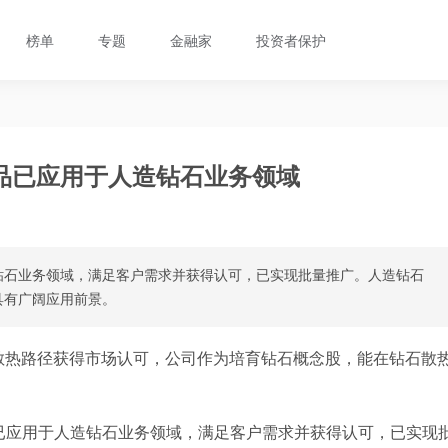
榜单
专题
金融家
投资者保护
品已应用于人造钻石业务领域
钻石业务领域，满足客户需求并获得认可，已实现批量推广。人造钻石
具有广阔应用前景。
散热路径获得市场认可，公司作为培育钻石概念股，能在钻石散
已应用于人造钻石业务领域，满足客户需求并获得认可，已实现