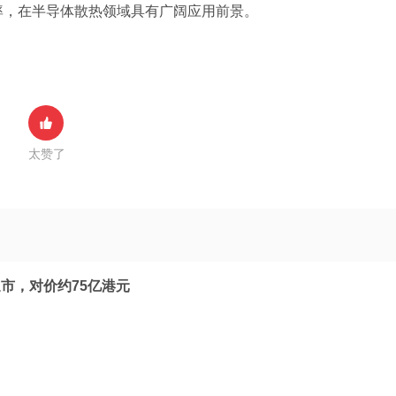
率，在半导体散热领域具有广阔应用前景。
太赞了
市，对价约75亿港元