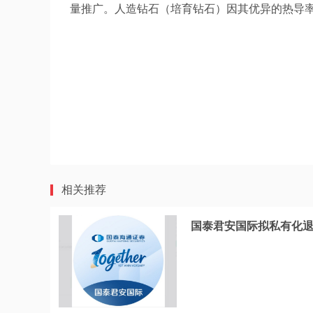
量推广。人造钻石（培育钻石）因其优异的热导
相关推荐
国泰君安国际拟私有化退