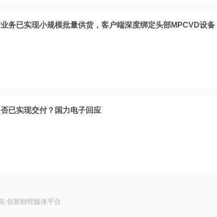
业务已实现小规模批量供货，客户端深度绑定头部MPCVD设备
是否已实现交付？国力电子回应
闻·创新财经媒体平台