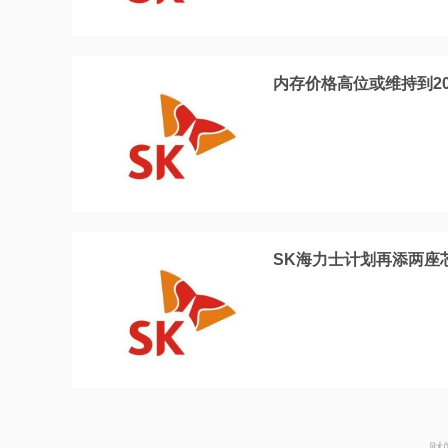
内存价格高位或维持到2
SK海力士计划再添两座