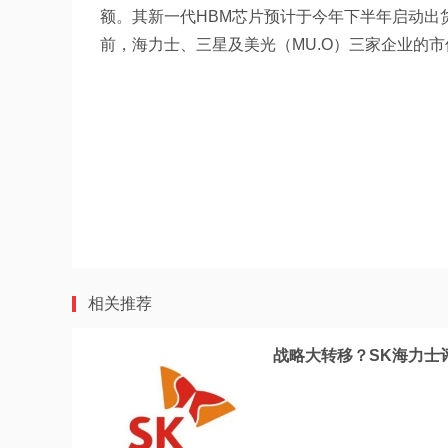
额。其新一代HBM芯片预计于今年下半年启动出
前，海力士、三星及美光（MU.O）三家企业的市
相关推荐
战略大转移？SK海力士