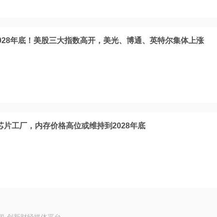
028年底！美股三大指数高开，美光、博通、英特尔集体上涨
芯片工厂，内存价格高位或维持到2028年底