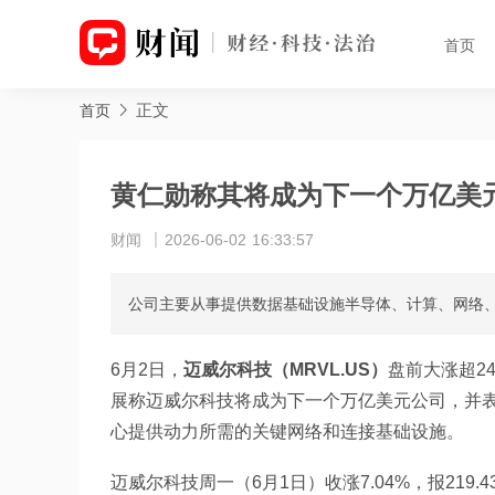
首页
正文
首页
黄仁勋称其将成为下一个万亿美元
财闻
2026-06-02 16:33:57
公司主要从事提供数据基础设施半导体、计算、网络
6月2日，
迈威尔科技（MRVL.US）
盘前大涨超2
展称迈威尔科技将成为下一个万亿美元公司，并
心提供动力所需的关键网络和连接基础设施。
迈威尔科技周一（6月1日）收涨7.04%，报219