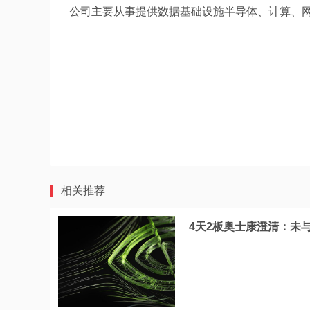
公司主要从事提供数据基础设施半导体、计算、
相关推荐
4天2板奥士康澄清：未