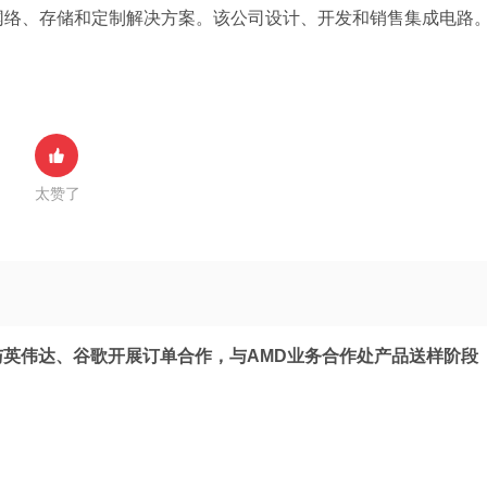
网络、存储和定制解决方案。该公司设计、开发和销售集成电路
太赞了
与英伟达、谷歌开展订单合作，与AMD业务合作处产品送样阶段