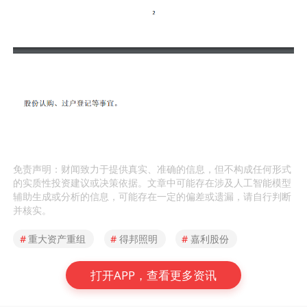
免责声明：财闻致力于提供真实、准确的信息，但不构成任何形式
的实质性投资建议或决策依据。文章中可能存在涉及人工智能模型
辅助生成或分析的信息，可能存在一定的偏差或遗漏，请自行判断
并核实。
#
重大资产重组
#
得邦照明
#
嘉利股份
打开APP，查看更多资讯