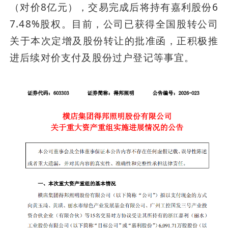
（对价8亿元），交易完成后将持有嘉利股份6
7.48%股权。目前，公司已获得全国股转公司
关于本次定增及股份转让的批准函，正积极推
进后续对价支付及股份过户登记等事宜。