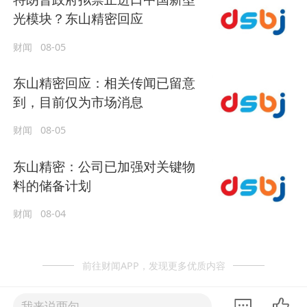
光模块？东山精密回应
财闻
08-05
东山精密回应：相关传闻已留意
到，目前仅为市场消息
财闻
08-05
东山精密：公司已加强对关键物
料的储备计划
财闻
08-04
前往财闻APP，发现更多优质内容
我来说两句......