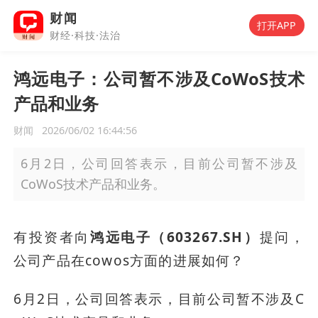
财闻
打开APP
财经·科技·法治
鸿远电子：公司暂不涉及CoWoS技术
产品和业务
财闻
2026/06/02 16:44:56
6月2日，公司回答表示，目前公司暂不涉及
CoWoS技术产品和业务。
有投资者向
鸿远电子（603267.SH）
提问，
公司产品在cowos方面的进展如何？
6月2日，公司回答表示，目前公司暂不涉及C