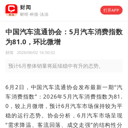
财闻
打开APP
财经·科技·法治
中国汽车流通协会：5月汽车消费指数
为81.0，环比微增
财闻
2026/06/02 16:50:02
预计6月整体销量将延续稳中有升的态势。
6月2日，中国汽车流通协会发布最新一期“汽
车消费指数”：2026年5月汽车消费指数为81.
0，较上月微增，预计6月汽车市场保持较为平
稳的运行态势。协会分析，6月汽车市场呈现
“需求降温、客流回落、成交走强”的结构性分