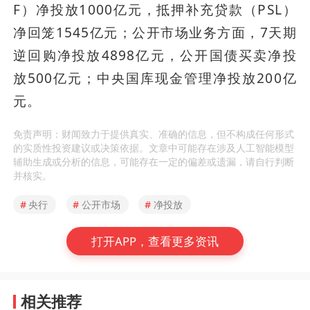
F）净投放1000亿元，抵押补充贷款（PSL）
净回笼1545亿元；公开市场业务方面，7天期
逆回购净投放4898亿元，公开国债买卖净投
放500亿元；中央国库现金管理净投放200亿
元。
免责声明：财闻致力于提供真实、准确的信息，但不构成任何形式
的实质性投资建议或决策依据。文章中可能存在涉及人工智能模型
辅助生成或分析的信息，可能存在一定的偏差或遗漏，请自行判断
并核实。
#
央行
#
公开市场
#
净投放
打开APP，查看更多资讯
相关推荐