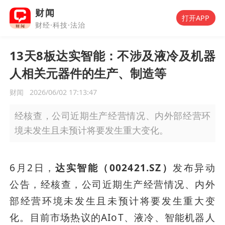
财闻
打开APP
财经·科技·法治
13天8板达实智能：不涉及液冷及机器
人相关元器件的生产、制造等
财闻
2026/06/02 17:13:47
经核查，公司近期生产经营情况、内外部经营环
境未发生且未预计将要发生重大变化。
6月2日，
达实智能（002421.SZ）
发布异动
公告，经核查，公司近期生产经营情况、内外
部经营环境未发生且未预计将要发生重大变
化。目前市场热议的AIoT、液冷、智能机器人