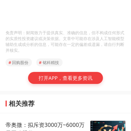
免责声明：财闻致力于提供真实、准确的信息，但不构成任何形式
的实质性投资建议或决策依据。文章中可能存在涉及人工智能模型
辅助生成或分析的信息，可能存在一定的偏差或遗漏，请自行判断
并核实。
#
回购股份
#
铭科精技
打开APP，查看更多资讯
相关推荐
帝奥微：拟斥资3000万~6000万