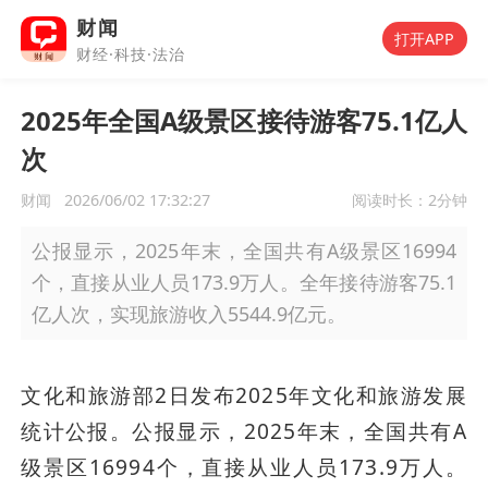
财闻
打开APP
财经·科技·法治
2025年全国A级景区接待游客75.1亿人
次
财闻
2026/06/02 17:32:27
阅读时长：
2分钟
公报显示，2025年末，全国共有A级景区16994
个，直接从业人员173.9万人。全年接待游客75.1
亿人次，实现旅游收入5544.9亿元。
文化和旅游部2日发布2025年文化和旅游发展
统计公报。公报显示，2025年末，全国共有A
级景区16994个，直接从业人员173.9万人。