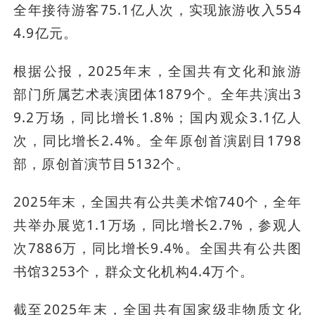
全年接待游客75.1亿人次，实现旅游收入554
4.9亿元。
根据公报，2025年末，全国共有文化和旅游
部门所属艺术表演团体1879个。全年共演出3
9.2万场，同比增长1.8%；国内观众3.1亿人
次，同比增长2.4%。全年原创首演剧目1798
部，原创首演节目5132个。
2025年末，全国共有公共美术馆740个，全年
共举办展览1.1万场，同比增长2.7%，参观人
次7886万，同比增长9.4%。全国共有公共图
书馆3253个，群众文化机构4.4万个。
截至2025年末，全国共有国家级非物质文化