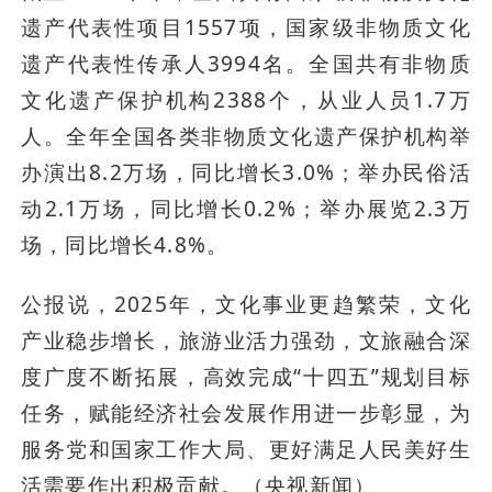
遗产代表性项目1557项，国家级非物质文化
遗产代表性传承人3994名。全国共有非物质
文化遗产保护机构2388个，从业人员1.7万
人。全年全国各类非物质文化遗产保护机构举
办演出8.2万场，同比增长3.0%；举办民俗活
动2.1万场，同比增长0.2%；举办展览2.3万
场，同比增长4.8%。
公报说，2025年，文化事业更趋繁荣，文化
产业稳步增长，旅游业活力强劲，文旅融合深
度广度不断拓展，高效完成“十四五”规划目标
任务，赋能经济社会发展作用进一步彰显，为
服务党和国家工作大局、更好满足人民美好生
活需要作出积极贡献。（央视新闻）