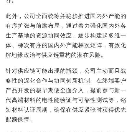
容。
此外，公司全面统筹并稳步推进国内外产能的
有序扩张与前瞻布局，通过着力强化国内外各
生产基地的资源协同效应，逐步构建起多维一
体、梯次有序的国内外产能梯次矩阵，有效化
解地缘政治与供应链重构的潜在风险。
针对供应链可能出现的瓶颈，公司主动而且战
略性的深化合作与协同创新机制。在终端客户
产品开发的极早期便全面介入，提前参与新一
代高端材料的电性能验证与可靠性测试等，缩
短材料认证周期，确保在供应紧张时获得优先
配额保障。