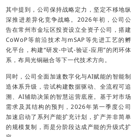
其中提到，公司保持战略定力，坚定不移地纵
深推进差异化竞争战略。2026年初，公司公
告在常州市金坛区投资设立全资子公司，搭建
CoWoP等前沿技术与mSAP等先进工艺的孵
化平台，构建“研发-中试-验证-应用”的闭环体
系，布局光铜融合等下一代技术方向。
同时，公司全面加速数字化与AI赋能的智能制
造体系升级，尝试构建数据驱动、全流程可追
溯、AI辅助决策的智慧运营底座。基于对市场
需求及其结构的预判，2026年第一季度公司
加速启动了系列产能扩充计划，扩产并非简单
的规模复制，而是分阶段达成产能的升级式扩