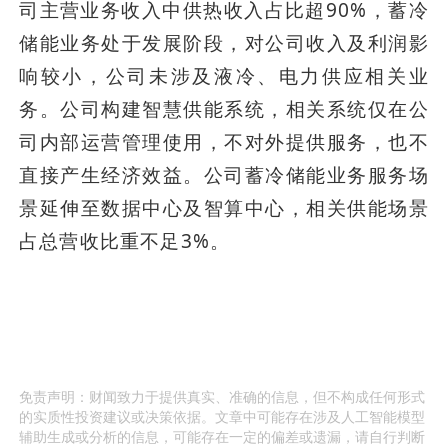
司主营业务收入中供热收入占比超90%，蓄冷
储能业务处于发展阶段，对公司收入及利润影
响较小，公司未涉及液冷、电力供应相关业
务。公司构建智慧供能系统，相关系统仅在公
司内部运营管理使用，不对外提供服务，也不
直接产生经济效益。公司蓄冷储能业务服务场
景延伸至数据中心及智算中心，相关供能场景
占总营收比重不足3%。
免责声明：财闻致力于提供真实、准确的信息，但不构成任何形式
的实质性投资建议或决策依据。文章中可能存在涉及人工智能模型
辅助生成或分析的信息，可能存在一定的偏差或遗漏，请自行判断