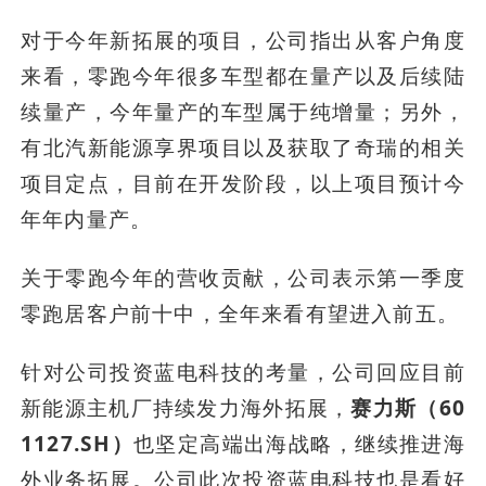
对于今年新拓展的项目，公司指出从客户角度
来看，零跑今年很多车型都在量产以及后续陆
续量产，今年量产的车型属于纯增量；另外，
有北汽新能源享界项目以及获取了奇瑞的相关
项目定点，目前在开发阶段，以上项目预计今
年年内量产。
关于零跑今年的营收贡献，公司表示第一季度
零跑居客户前十中，全年来看有望进入前五。
针对公司投资蓝电科技的考量，公司回应目前
新能源主机厂持续发力海外拓展，
赛力斯（60
1127.SH）
也坚定高端出海战略，继续推进海
外业务拓展。公司此次投资蓝电科技也是看好