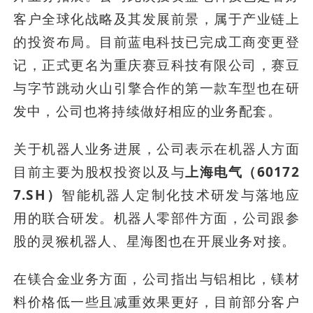
客户全球化战略及其发展前景，属于产业链上
的投资布局。目前蓝电科技已完成工商变更登
记，正式更名为重庆赛豆科技有限公司，赛豆
与字节跳动火山引擎合作的第一款车型也在研
发中，公司也将持续做好相应的业务配套。
关于机器人业务进展，公司表示在机器人方面
目前主要为股权投资以及与
上海电气（60172
7.SH）
智能机器人定制化技术研发与落地应
用的联合研发。机器人零部件方面，公司跟参
股的灵猴机器人、星海图也在开展业务对接。
在镁合金业务方面，公司指出与铝相比，镁材
料价格低一些且减重效果更好，目前部分客户