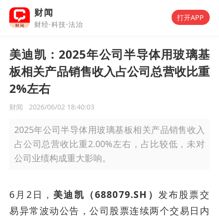
财闻
打开APP
财经·科技·法治
美迪凯：2025年公司半导体用玻璃基
板相关产品销售收入占公司总营收比重
2%左右
财闻
2026/06/02 18:40:03
2025年公司半导体用玻璃基板相关产品销售收入
占公司总营收比重2.00%左右，占比较低，未对
公司业绩构成重大影响。
6月2日，
美迪凯（688079.SH）
发布股票交
易异常波动公告，公司股票连续两个交易日内